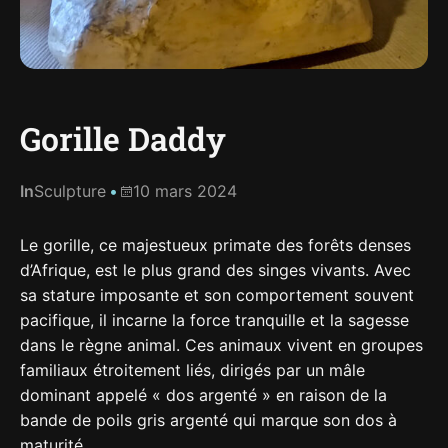
Gorille Daddy
In
Sculpture
10 mars 2024
Le gorille, ce majestueux primate des forêts denses
d’Afrique, est le plus grand des singes vivants. Avec
sa stature imposante et son comportement souvent
pacifique, il incarne la force tranquille et la sagesse
dans le règne animal. Ces animaux vivent en groupes
familiaux étroitement liés, dirigés par un mâle
dominant appelé « dos argenté » en raison de la
bande de poils gris argenté qui marque son dos à
maturité.