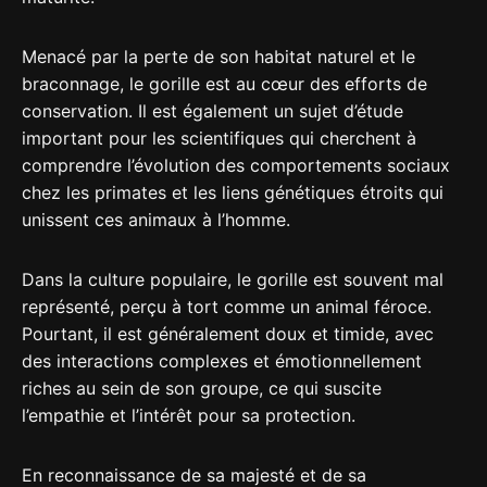
Menacé par la perte de son habitat naturel et le
braconnage, le gorille est au cœur des efforts de
conservation. Il est également un sujet d’étude
important pour les scientifiques qui cherchent à
comprendre l’évolution des comportements sociaux
chez les primates et les liens génétiques étroits qui
unissent ces animaux à l’homme.
Dans la culture populaire, le gorille est souvent mal
représenté, perçu à tort comme un animal féroce.
Pourtant, il est généralement doux et timide, avec
des interactions complexes et émotionnellement
riches au sein de son groupe, ce qui suscite
l’empathie et l’intérêt pour sa protection.
En reconnaissance de sa majesté et de sa