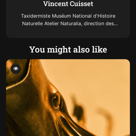
Vincent Cuisset
Taxidermiste Muséum National d'Histoire
Naturelle Atelier Naturalia, direction des
collections Plateforme Taxidermie de la grande
Galerie de l'évolution
You might also like