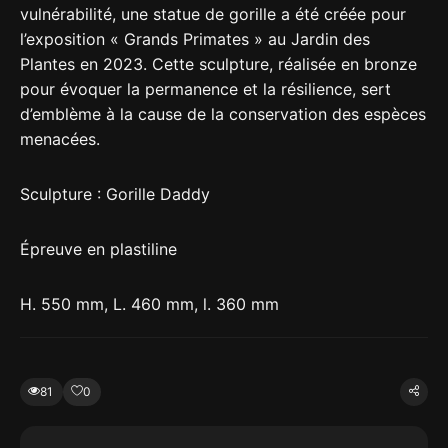
vulnérabilité, une statue de gorille a été créée pour
l’exposition « Grands Primates » au Jardin des
Plantes en 2023. Cette sculpture, réalisée en bronze
pour évoquer la permanence et la résilience, sert
d’emblème à la cause de la conservation des espèces
menacées.
Sculpture : Gorille Daddy
Épreuve en plastiline
H. 550 mm, L. 460 mm, l. 360 mm
81
0